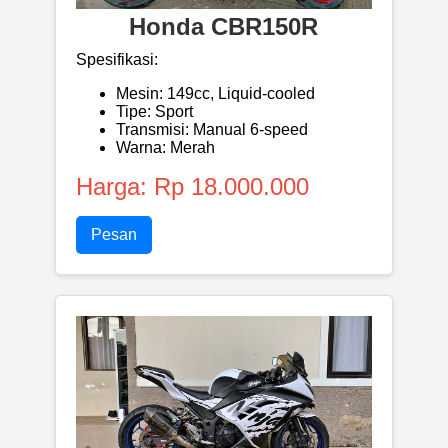
Honda CBR150R
Spesifikasi:
Mesin: 149cc, Liquid-cooled
Tipe: Sport
Transmisi: Manual 6-speed
Warna: Merah
Harga: Rp 18.000.000
Pesan