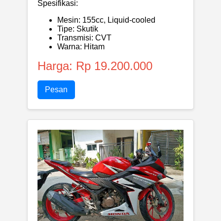
Spesifikasi:
Mesin: 155cc, Liquid-cooled
Tipe: Skutik
Transmisi: CVT
Warna: Hitam
Harga: Rp 19.200.000
Pesan