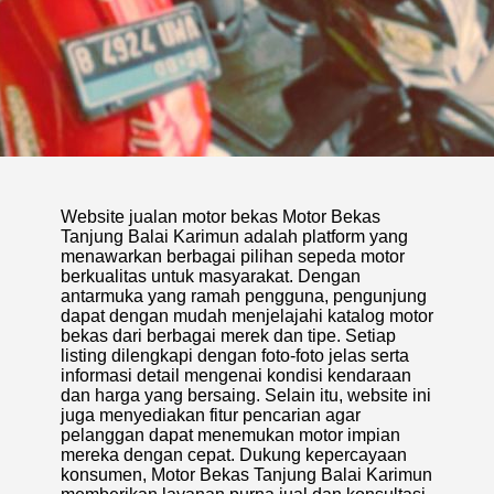
Website jualan motor bekas Motor Bekas
Tanjung Balai Karimun adalah platform yang
menawarkan berbagai pilihan sepeda motor
berkualitas untuk masyarakat. Dengan
antarmuka yang ramah pengguna, pengunjung
dapat dengan mudah menjelajahi katalog motor
bekas dari berbagai merek dan tipe. Setiap
listing dilengkapi dengan foto-foto jelas serta
informasi detail mengenai kondisi kendaraan
dan harga yang bersaing. Selain itu, website ini
juga menyediakan fitur pencarian agar
pelanggan dapat menemukan motor impian
mereka dengan cepat. Dukung kepercayaan
konsumen, Motor Bekas Tanjung Balai Karimun