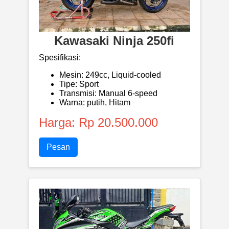
Kawasaki Ninja 250fi
Spesifikasi:
Mesin: 249cc, Liquid-cooled
Tipe: Sport
Transmisi: Manual 6-speed
Warna: putih, Hitam
Harga: Rp 20.500.000
Pesan